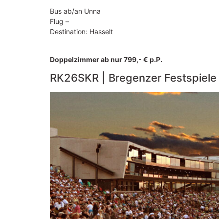
Bus ab/an Unna
Flug –
Destination: Hasselt
Doppelzimmer ab nur 799,- € p.P.
RK26SKR | Bregenzer Festspiele 