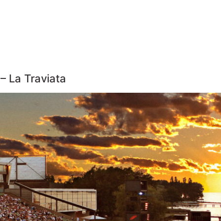
– La Traviata