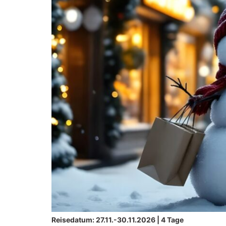
Reisedatum: 27.11.-30.11.2026 | 4 Tage