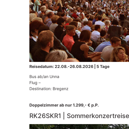
Reisedatum: 22.08.-26.08.2026 | 5 Tage
Bus ab/an Unna
Flug –
Destination: Bregenz
Doppelzimmer ab nur 1.299,- € p.P.
RK26SKR1 | Sommerkonzertreis