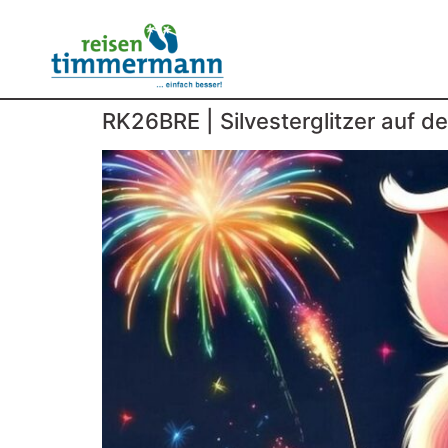
RK26BRE | Silvesterglitzer auf d