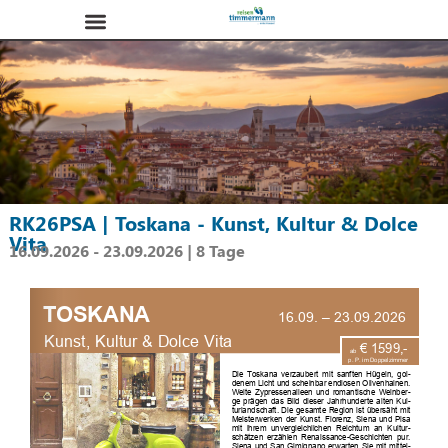
RK26PSA | Toskana - Kunst, Kultur & Dolce
Vita
16.09.2026 - 23.09.2026 | 8 Tage